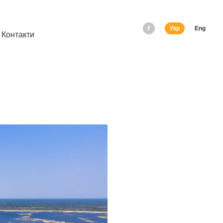
Укр
Eng
Контакти