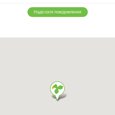
Надіслати повідомлення