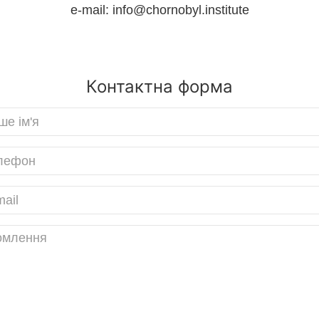
e-mail: info@chornobyl.institute
Контактна форма