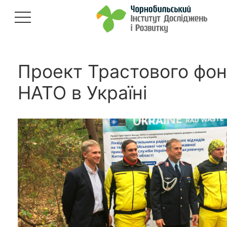
Проект Трастового фо
НАТО в Україні