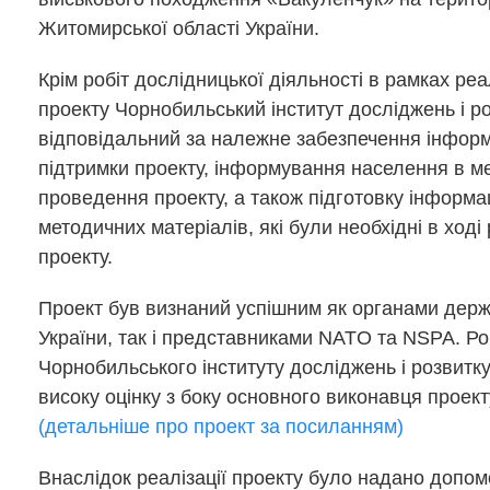
Житомирської області України.
Крім робіт дослідницької діяльності в рамках реал
проекту Чорнобильський інститут досліджень і р
відповідальний за належне забезпечення інформ
підтримки проекту, інформування населення в ме
проведення проекту, а також підготовку інформа
методичних матеріалів, які були необхідні в ході 
проекту.
Проект був визнаний успішним як органами дер
України, так і представниками NATO та NSPA. Р
Чорнобильського інституту досліджень і розвитк
високу оцінку з боку основного виконавця проект
(детальніше про проект за посиланням)
Внаслідок реалізації проекту було надано допомо