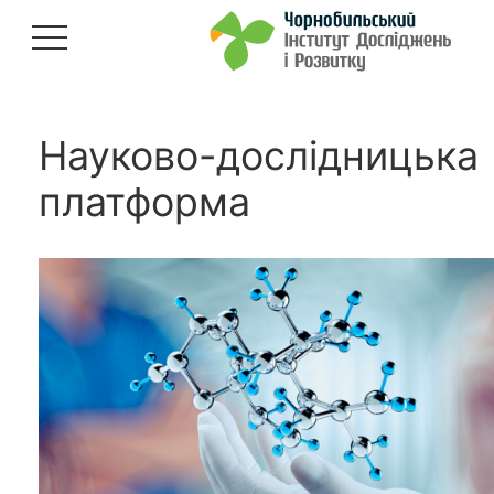
Науково-дослідницька
платформа