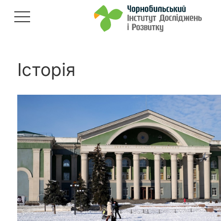
Історія