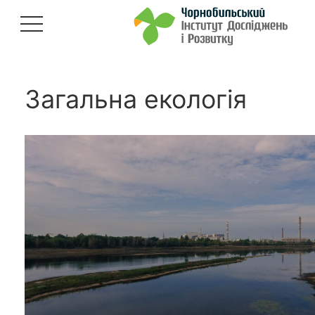
Загальна екологія