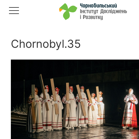
Chornobyl.35